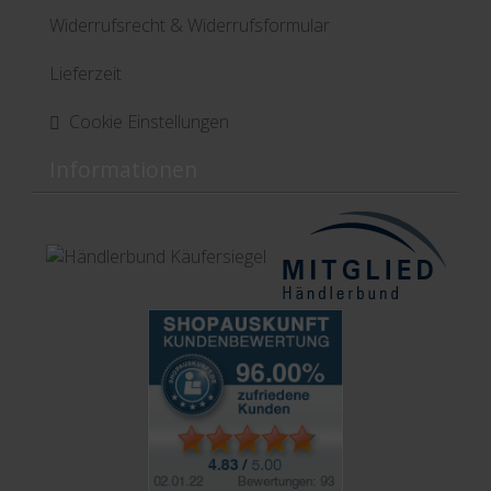
Widerrufsrecht & Widerrufsformular
Lieferzeit
Cookie Einstellungen
Informationen