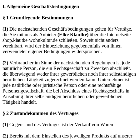
I. Allgemeine Geschäftsbedingungen
§ 1 Grundlegende Bestimmungen
(1)
Die nachstehenden Geschäftsbedingungen gelten für Verträge,
die Sie mit uns als Anbieter
(Elke Klautke)
über die Internetseite
shop.klautke-wohnkultur.de schließen. Soweit nicht anders
vereinbart, wird der Einbeziehung gegebenenfalls von Ihnen
verwendeter eigener Bedingungen widersprochen.
(2)
Verbraucher im Sinne der nachstehenden Regelungen ist jede
natürliche Person, die ein Rechtsgeschäft zu Zwecken abschließt,
die überwiegend weder ihrer gewerblichen noch ihrer selbständigen
beruflichen Tätigkeit zugerechnet werden kann. Unternehmer ist
jede natürliche oder juristische Person oder eine rechtsfähige
Personengesellschaft, die bei Abschluss eines Rechtsgeschäfts in
Ausübung ihrer selbständigen beruflichen oder gewerblichen
Tätigkeit handelt.
§ 2 Zustandekommen des Vertrages
(1)
Gegenstand des Vertrages ist der Verkauf von Waren .
(2)
Bereits mit dem Einstellen des jeweiligen Produkts auf unserer