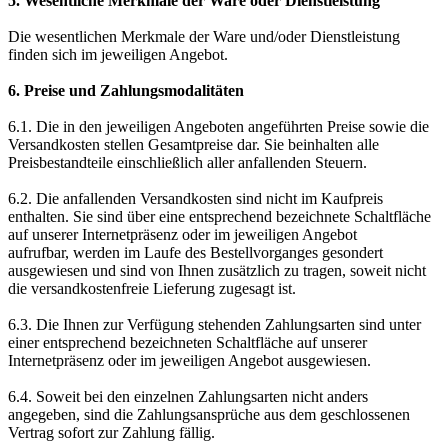
5. Wesentliche Merkmale der Ware oder Dienstleistung
Die wesentlichen Merkmale der Ware und/oder Dienstleistung
finden sich im jeweiligen Angebot.
6. Preise und Zahlungsmodalitäten
6.1. Die in den jeweiligen Angeboten angeführten Preise sowie die
Versandkosten stellen Gesamtpreise dar. Sie beinhalten alle
Preisbestandteile einschließlich aller anfallenden Steuern.
6.2. Die anfallenden Versandkosten sind nicht im Kaufpreis
enthalten. Sie sind über eine entsprechend bezeichnete Schaltfläche
auf unserer Internetpräsenz oder im jeweiligen Angebot
aufrufbar, werden im Laufe des Bestellvorganges gesondert
ausgewiesen und sind von Ihnen zusätzlich zu tragen, soweit nicht
die versandkostenfreie Lieferung zugesagt ist.
6.3. Die Ihnen zur Verfügung stehenden Zahlungsarten sind unter
einer entsprechend bezeichneten Schaltfläche auf unserer
Internetpräsenz oder im jeweiligen Angebot ausgewiesen.
6.4. Soweit bei den einzelnen Zahlungsarten nicht anders
angegeben, sind die Zahlungsansprüche aus dem geschlossenen
Vertrag sofort zur Zahlung fällig.