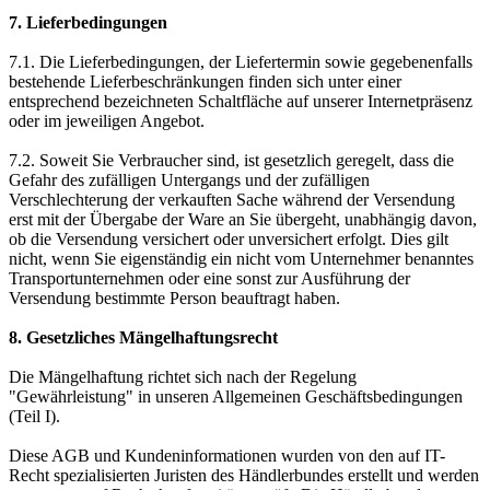
7. Lieferbedingungen
7.1. Die Lieferbedingungen, der Liefertermin sowie gegebenenfalls
bestehende Lieferbeschränkungen finden sich unter einer
entsprechend bezeichneten Schaltfläche auf unserer Internetpräsenz
oder im jeweiligen Angebot.
7.2. Soweit Sie Verbraucher sind, ist gesetzlich geregelt, dass die
Gefahr des zufälligen Untergangs und der zufälligen
Verschlechterung der verkauften Sache während der Versendung
erst mit der Übergabe der Ware an Sie übergeht, unabhängig davon,
ob die Versendung versichert oder unversichert erfolgt. Dies gilt
nicht, wenn Sie eigenständig ein nicht vom Unternehmer benanntes
Transportunternehmen oder eine sonst zur Ausführung der
Versendung bestimmte Person beauftragt haben.
8. Gesetzliches Mängelhaftungsrecht
Die Mängelhaftung richtet sich nach der Regelung
"Gewährleistung" in unseren Allgemeinen Geschäftsbedingungen
(Teil I).
Diese AGB und Kundeninformationen wurden von den auf IT-
Recht spezialisierten Juristen des Händlerbundes erstellt und werden