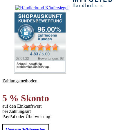
Zahlungsmethoden
5 % Skonto
auf den Einkaufswert
bei Zahlungsart
PayPal oder Überweisung!
Vertrag Widerrufen