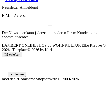
Newsletter-Anmeldung
E-Mail-Adresse:
Der Newsletter kann jederzeit hier oder in Ihrem Kundenkonto
abbestellt werden.
LAMBERT ONLINESHOP by WOHNKULTUR Elke Klautke ©
2026 | Template © 2026 by Karl
X
Schließen
Schließen
mod
ified eCommerce Shopsoftware © 2009-2026